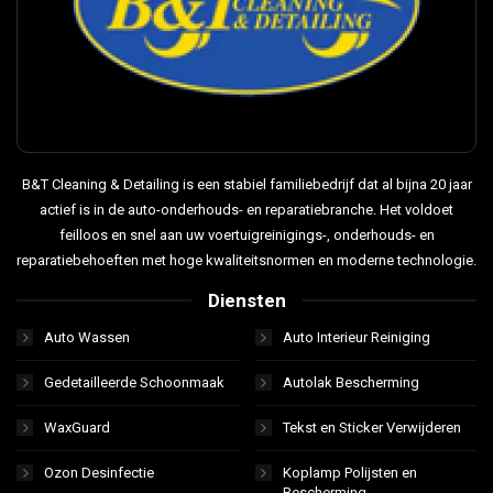
B&T Cleaning & Detailing is een stabiel familiebedrijf dat al bijna 20 jaar
actief is in de auto-onderhouds- en reparatiebranche. Het voldoet
feilloos en snel aan uw voertuigreinigings-, onderhouds- en
reparatiebehoeften met hoge kwaliteitsnormen en moderne technologie.
Diensten
Auto Wassen
Auto Interieur Reiniging
Gedetailleerde Schoonmaak
Autolak Bescherming
WaxGuard
Tekst en Sticker Verwijderen
Ozon Desinfectie
Koplamp Polijsten en
Bescherming